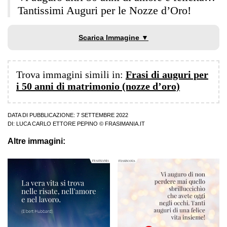
Tantissimi Auguri per le Nozze d’Oro!
Scarica Immagine ▼
Trova immagini simili in:
Frasi di auguri per
i 50 anni di matrimonio (nozze d’oro)
DATA DI PUBBLICAZIONE: 7 SETTEMBRE 2022
DI:
LUCA CARLO ETTORE PEPINO
© FRASIMANIA.IT
Altre immagini: