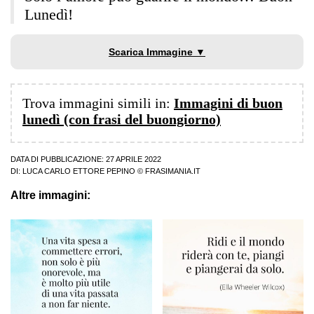
Lunedì!
Scarica Immagine ▼
Trova immagini simili in:
Immagini di buon
lunedì (con frasi del buongiorno)
DATA DI PUBBLICAZIONE: 27 APRILE 2022
DI:
LUCA CARLO ETTORE PEPINO
© FRASIMANIA.IT
Altre immagini: