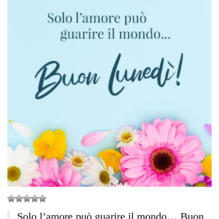
Solo l’amore può guarire il mondo… Buon