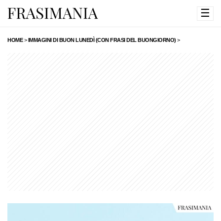
☰
HOME
>
IMMAGINI DI BUON LUNEDÌ (CON FRASI DEL BUONGIORNO)
>