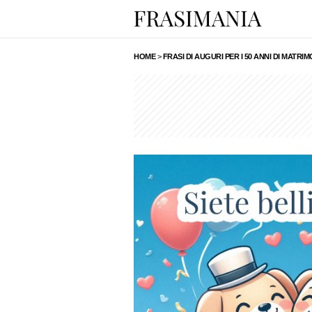
HOME
>
FRASI DI AUGURI PER I 50 ANNI DI MATRI