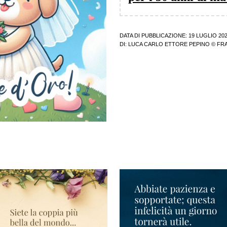
DATA DI PUBBLICAZIONE: 19 LUGLIO 20
DI:
LUCA CARLO ETTORE PEPINO
© FRA