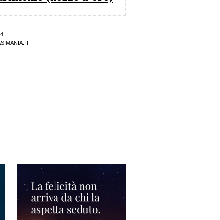
24
SIMANIA.IT