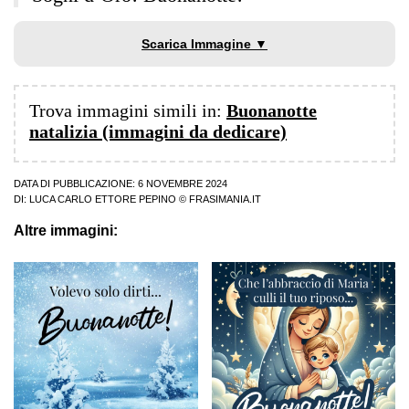
Scarica Immagine ▼
Trova immagini simili in:
Buonanotte
natalizia (immagini da dedicare)
DATA DI PUBBLICAZIONE: 6 NOVEMBRE 2024
DI:
LUCA CARLO ETTORE PEPINO
© FRASIMANIA.IT
Altre immagini: