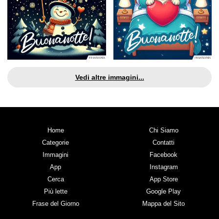
Vedi altre immagini...
Home
Chi Siamo
Categorie
Contatti
Immagini
Facebook
App
Instagram
Cerca
App Store
Più lette
Google Play
Frase del Giorno
Mappa del Sito