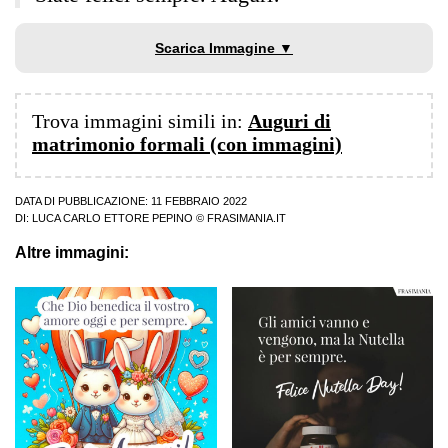
Scarica Immagine ▼
Trova immagini simili in:
Auguri di
matrimonio formali (con immagini)
DATA DI PUBBLICAZIONE: 11 FEBBRAIO 2022
DI:
LUCA CARLO ETTORE PEPINO
© FRASIMANIA.IT
Altre immagini: