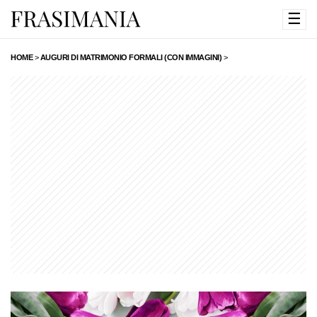
☰
HOME
>
AUGURI DI MATRIMONIO FORMALI (CON IMMAGINI)
>