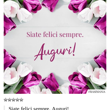
Siate felici sempre. Auguri!