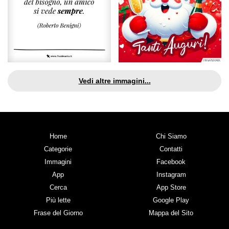
Vedi altre immagini...
Home
Chi Siamo
Categorie
Contatti
Immagini
Facebook
App
Instagram
Cerca
App Store
Più lette
Google Play
Frase del Giorno
Mappa del Sito