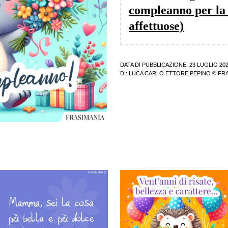
compleanno per la 
affettuose)
DATA DI PUBBLICAZIONE: 23 LUGLIO 20
DI:
LUCA CARLO ETTORE PEPINO
© FRA