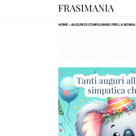
HOME
>
AUGURI DI COMPLEANNO PER LA NONNA 