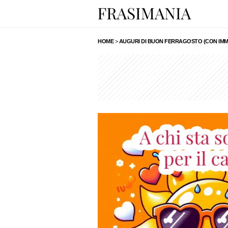
HOME
>
AUGURI DI BUON FERRAGOSTO (CON IMM