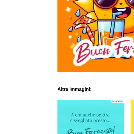
Altre immagini: