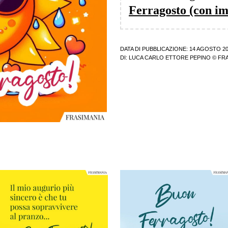
Ferragosto (con i
DATA DI PUBBLICAZIONE: 14 AGOSTO 2
DI:
LUCA CARLO ETTORE PEPINO
© FRA