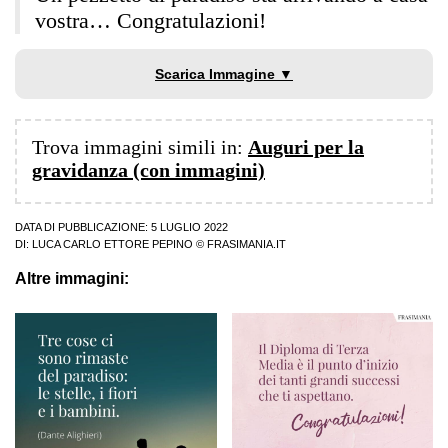
vostra… Congratulazioni!
Scarica Immagine ▼
Trova immagini simili in:
Auguri per la
gravidanza (con immagini)
DATA DI PUBBLICAZIONE: 5 LUGLIO 2022
DI:
LUCA CARLO ETTORE PEPINO
© FRASIMANIA.IT
Altre immagini: