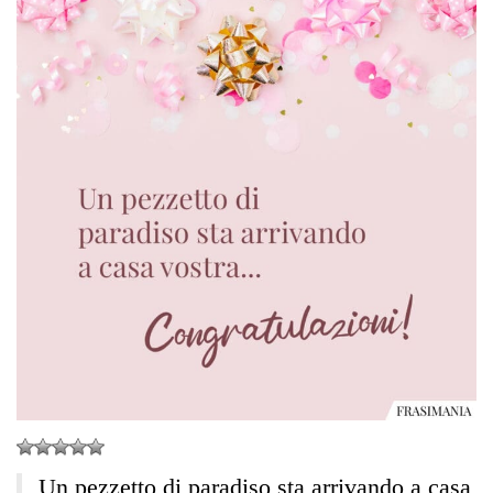
Un pezzetto di paradiso sta arrivando a casa