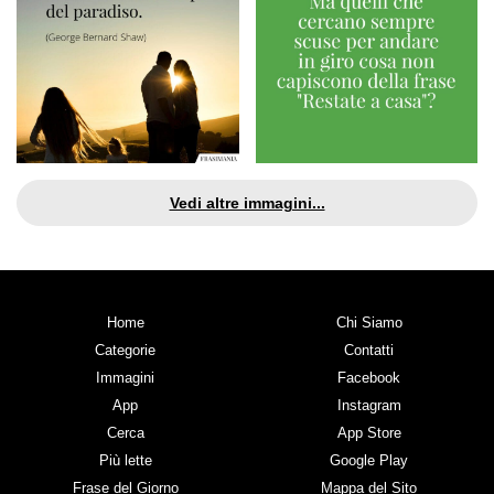
Vedi altre immagini...
Home
Chi Siamo
Categorie
Contatti
Immagini
Facebook
App
Instagram
Cerca
App Store
Più lette
Google Play
Frase del Giorno
Mappa del Sito