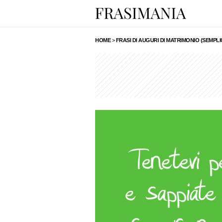
HOME
>
FRASI DI AUGURI DI MATRIMONIO (SEMPLI