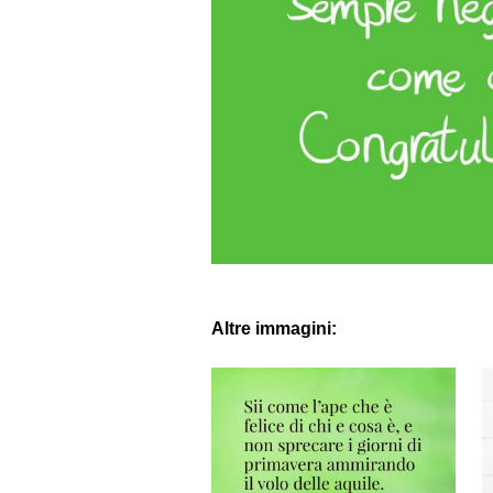
Altre immagini: