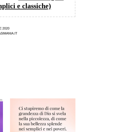
lici e classiche)
E 2020
SIMANIA.IT