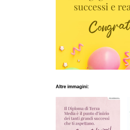
Altre immagini: