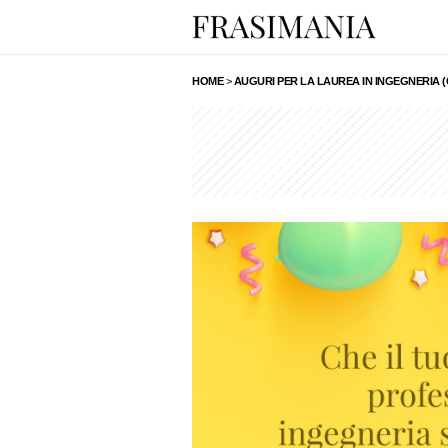
HOME
>
AUGURI PER LA LAUREA IN INGEGNERIA (