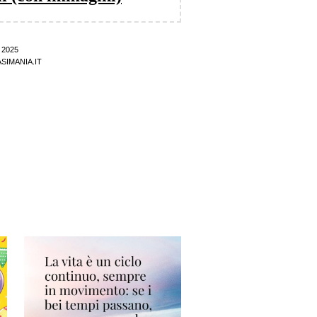
 2025
SIMANIA.IT