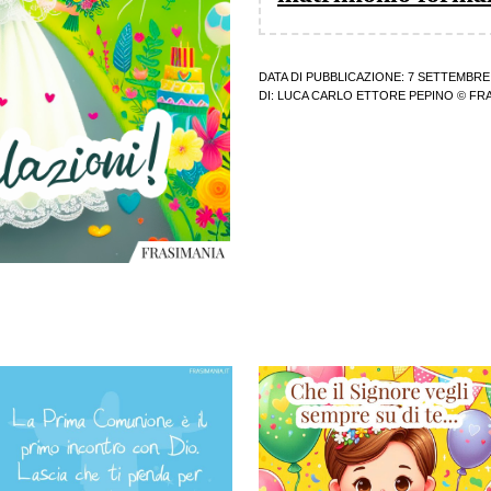
DATA DI PUBBLICAZIONE: 7 SETTEMBRE
DI:
LUCA CARLO ETTORE PEPINO
© FRA