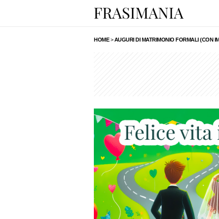
HOME
>
AUGURI DI MATRIMONIO FORMALI (CON I