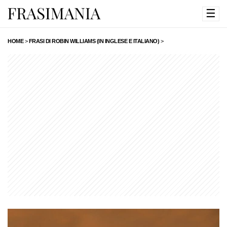
☰
HOME
>
FRASI DI ROBIN WILLIAMS (IN INGLESE E ITALIANO)
>