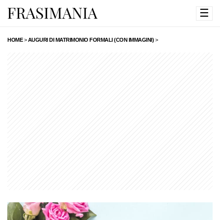
☰
HOME
>
AUGURI DI MATRIMONIO FORMALI (CON IMMAGINI)
>