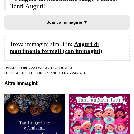
Tanti Auguri!
Scarica Immagine ▼
Trova immagini simili in:
Auguri di
matrimonio formali (con immagini)
DATA DI PUBBLICAZIONE: 3 OTTOBRE 2023
DI:
LUCA CARLO ETTORE PEPINO
© FRASIMANIA.IT
Altre immagini: