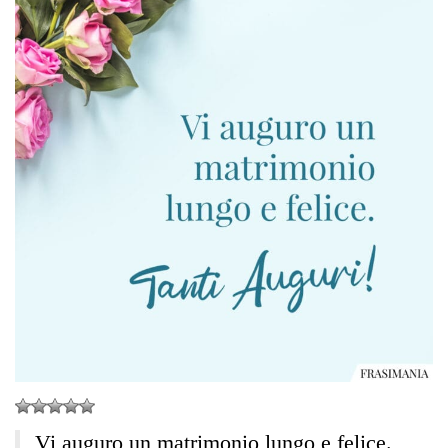
Vi auguro un matrimonio lungo e felice.