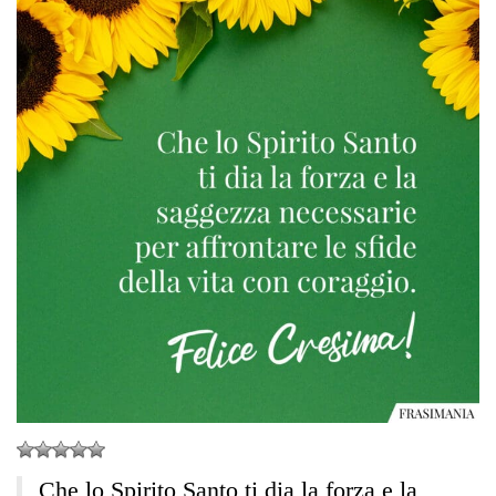
Che lo Spirito Santo ti dia la forza e la