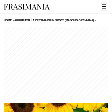
☰
HOME
>
AUGURI PER LA CRESIMA DI UN NIPOTE (MASCHIO O FEMMINA)
>