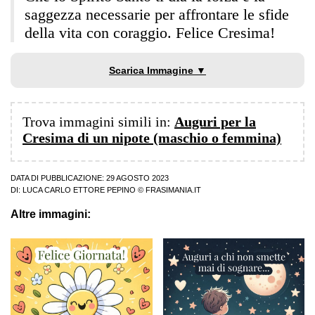
saggezza necessarie per affrontare le sfide
della vita con coraggio. Felice Cresima!
Scarica Immagine ▼
Trova immagini simili in:
Auguri per la
Cresima di un nipote (maschio o femmina)
DATA DI PUBBLICAZIONE: 29 AGOSTO 2023
DI:
LUCA CARLO ETTORE PEPINO
© FRASIMANIA.IT
Altre immagini: