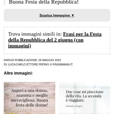
Buona Festa della Repubblica!
Scarica Immagine ▼
Trova immagini simili in:
Frasi per la Festa
della Repubblica del 2 giugno (con
immagini)
DATA DI PUBBLICAZIONE: 25 MAGGIO 2023
DI:
LUCA CARLO ETTORE PEPINO
© FRASIMANIA.IT
Altre immagini: