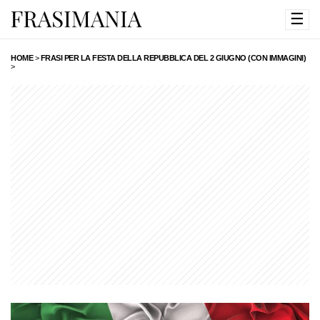
☰
HOME
>
FRASI PER LA FESTA DELLA REPUBBLICA DEL 2 GIUGNO (CON IMMAGINI)
>