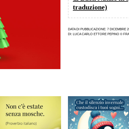
traduzione)
DATA DI PUBBLICAZIONE: 7 DICEMBRE 2
DI:
LUCA CARLO ETTORE PEPINO
© FRA