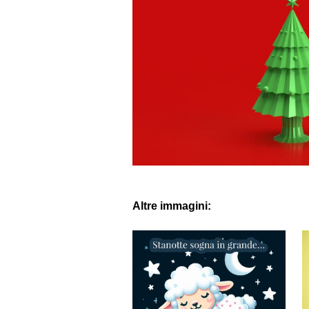
Altre immagini: