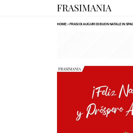
HOME
>
FRASI DI AUGURI DI BUON NATALE IN S