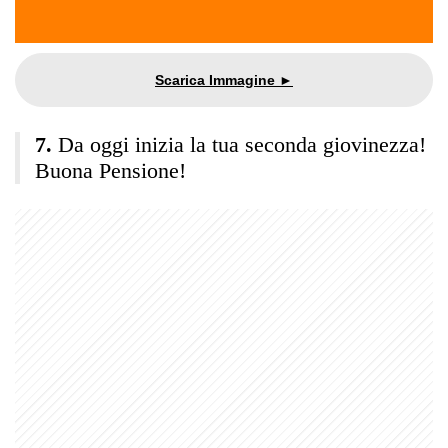
Da oggi inizia la tua seconda giovinezza!
Buona Pensione!