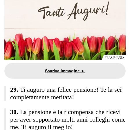
Ti auguro una felice pensione! Te la sei
completamente meritata!
La pensione è la ricompensa che ricevi
per aver sopportato molti anni colleghi come
me. Ti auguro il meglio!