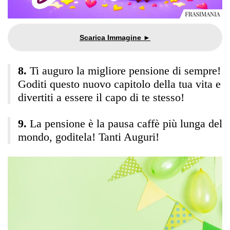
Ti auguro la migliore pensione di sempre!
Goditi questo nuovo capitolo della tua vita e
divertiti a essere il capo di te stesso!
La pensione è la pausa caffè più lunga del
mondo, goditela! Tanti Auguri!