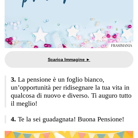
La pensione è un foglio bianco,
un’opportunità per ridisegnare la tua vita in
qualcosa di nuovo e diverso. Ti auguro tutto
il meglio!
Te la sei guadagnata! Buona Pensione!