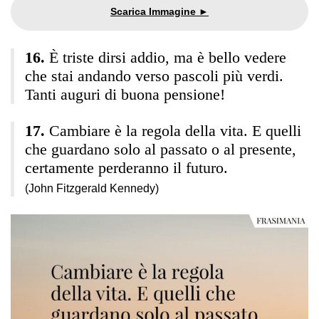
È triste dirsi addio, ma è bello vedere
che stai andando verso pascoli più verdi.
Tanti auguri di buona pensione!
Cambiare è la regola della vita. E quelli
che guardano solo al passato o al presente,
certamente perderanno il futuro.
(John Fitzgerald Kennedy)