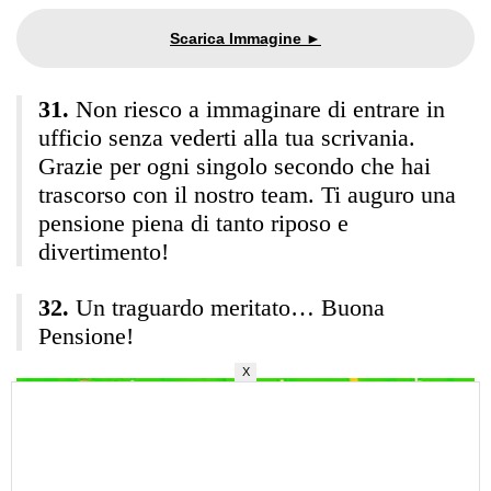
Non riesco a immaginare di entrare in
ufficio senza vederti alla tua scrivania.
Grazie per ogni singolo secondo che hai
trascorso con il nostro team. Ti auguro una
pensione piena di tanto riposo e
divertimento!
Un traguardo meritato… Buona
Pensione!
X