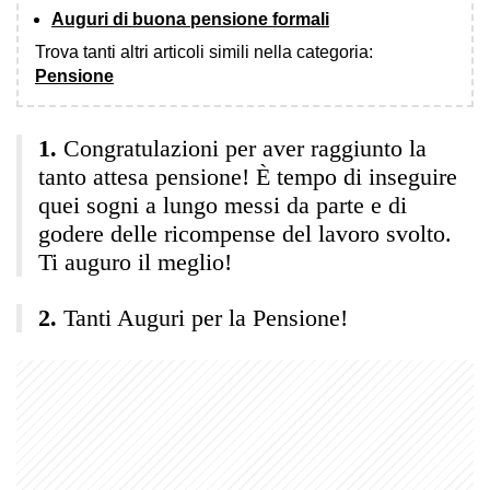
Auguri di buona pensione formali
Trova tanti altri articoli simili nella categoria:
Pensione
Congratulazioni per aver raggiunto la
tanto attesa pensione! È tempo di inseguire
quei sogni a lungo messi da parte e di
godere delle ricompense del lavoro svolto.
Ti auguro il meglio!
Tanti Auguri per la Pensione!