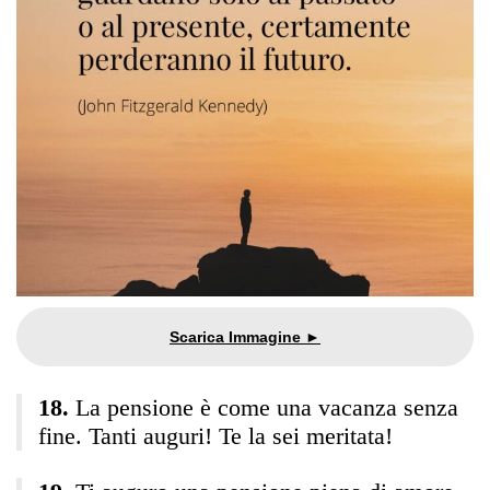
La pensione è come una vacanza senza
fine. Tanti auguri! Te la sei meritata!