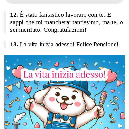
È stato fantastico lavorare con te. E
sappi che mi mancherai tantissimo, ma te lo
sei meritato. Congratulazioni!
La vita inizia adesso! Felice Pensione!