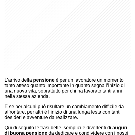
L’arrivo della
pensione
è per un lavoratore un momento
tanto atteso quanto importante in quanto segna l’inizio di
una nuova vita, soprattutto per chi ha lavorato tanti anni
nella stessa azienda.
E se per alcuni può risultare un cambiamento difficile da
affrontare, per altri è l’inizio di una lunga festa con tanti
desideri e avventure da realizzare.
Qui di seguito le frasi belle, semplici e divertenti di
auguri
di buona pensione
da dedicare e condividere con i nostri