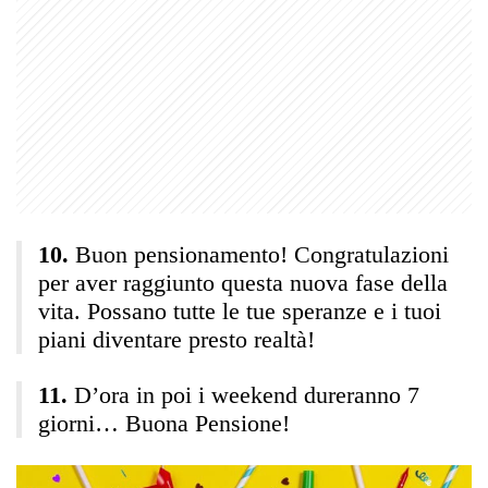
Buon pensionamento! Congratulazioni
per aver raggiunto questa nuova fase della
vita. Possano tutte le tue speranze e i tuoi
piani diventare presto realtà!
D’ora in poi i weekend dureranno 7
giorni… Buona Pensione!