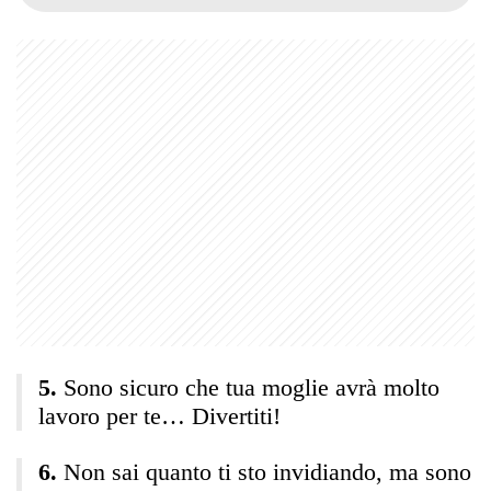
Sono sicuro che tua moglie avrà molto
lavoro per te… Divertiti!
Non sai quanto ti sto invidiando, ma sono