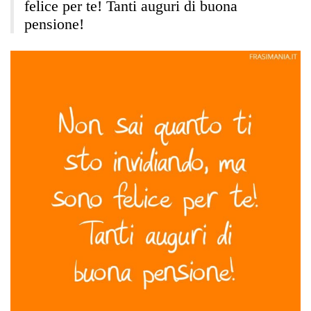
felice per te! Tanti auguri di buona
pensione!