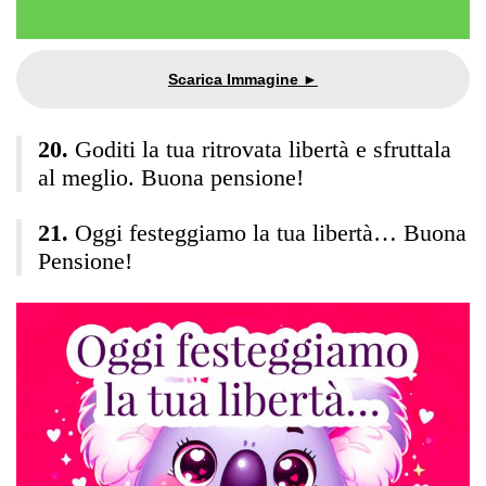
Goditi la tua ritrovata libertà e sfruttala
al meglio. Buona pensione!
Oggi festeggiamo la tua libertà… Buona
Pensione!