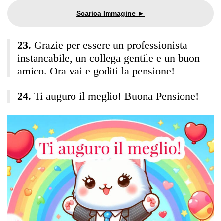
Grazie per essere un professionista
instancabile, un collega gentile e un buon
amico. Ora vai e goditi la pensione!
Ti auguro il meglio! Buona Pensione!