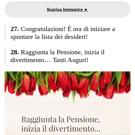
Congratulazioni! È ora di iniziare a
spuntare la lista dei desideri!
Raggiunta la Pensione, inizia il
divertimento… Tanti Auguri!