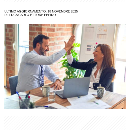
ULTIMO AGGIORNAMENTO: 18 NOVEMBRE 2025
DI:
LUCA CARLO ETTORE PEPINO