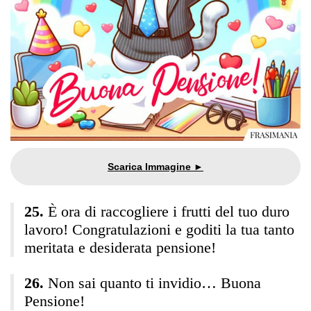
È ora di raccogliere i frutti del tuo duro
lavoro! Congratulazioni e goditi la tua tanto
meritata e desiderata pensione!
Non sai quanto ti invidio… Buona
Pensione!