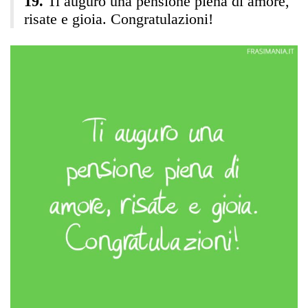
Ti auguro una pensione piena di amore,
risate e gioia. Congratulazioni!