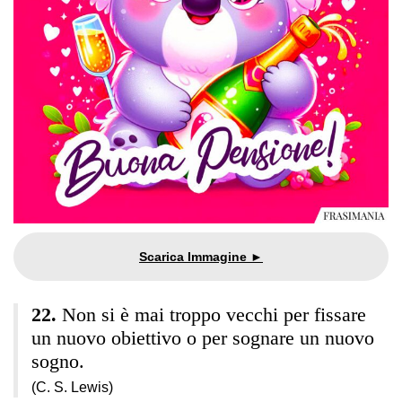
Non si è mai troppo vecchi per fissare
un nuovo obiettivo o per sognare un nuovo
sogno.
(C. S. Lewis)