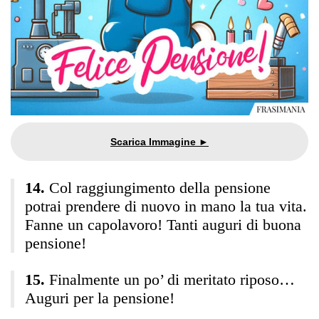
Col raggiungimento della pensione
potrai prendere di nuovo in mano la tua vita.
Fanne un capolavoro! Tanti auguri di buona
pensione!
Finalmente un po’ di meritato riposo…
Auguri per la pensione!