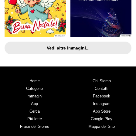
Vedi altre immagini...
Home
Chi Siamo
Categorie
Contatti
Immagini
Facebook
App
Instagram
Cerca
App Store
Più lette
Google Play
Frase del Giorno
Mappa del Sito