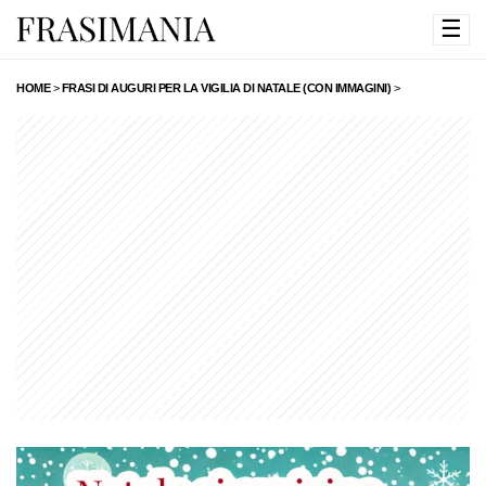
☰
HOME
>
FRASI DI AUGURI PER LA VIGILIA DI NATALE (CON IMMAGINI)
>