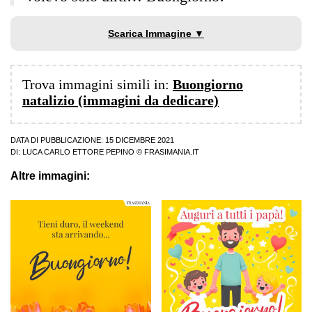
Scarica Immagine ▼
Trova immagini simili in:
Buongiorno
natalizio (immagini da dedicare)
DATA DI PUBBLICAZIONE: 15 DICEMBRE 2021
DI:
LUCA CARLO ETTORE PEPINO
© FRASIMANIA.IT
Altre immagini: