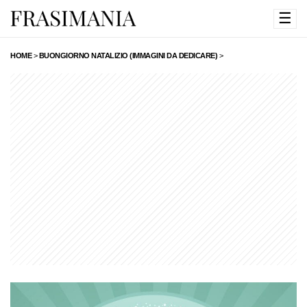
☰
HOME
>
BUONGIORNO NATALIZIO (IMMAGINI DA DEDICARE)
>