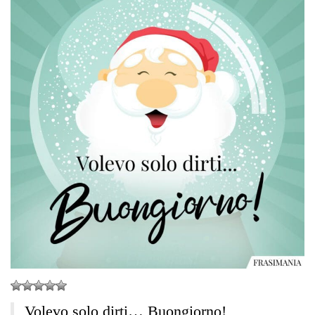
Volevo solo dirti… Buongiorno!