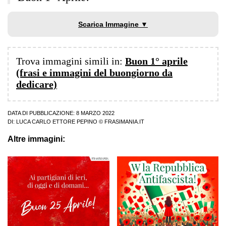
Scarica Immagine ▼
Trova immagini simili in:
Buon 1° aprile
(frasi e immagini del buongiorno da
dedicare)
DATA DI PUBBLICAZIONE: 8 MARZO 2022
DI:
LUCA CARLO ETTORE PEPINO
© FRASIMANIA.IT
Altre immagini: