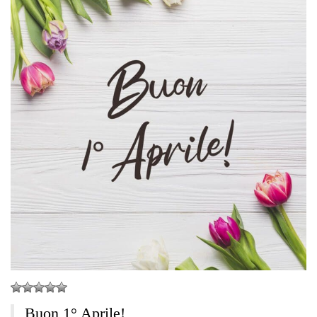
Buon 1° Aprile!