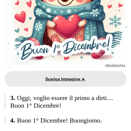
Oggi, voglio essere il primo a dirti…
Buon 1° Dicembre!
Buon 1° Dicembre! Buongiorno.