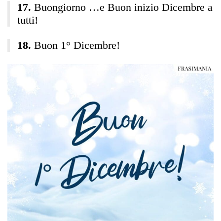
Buongiorno …e Buon inizio Dicembre a
tutti!
Buon 1° Dicembre!