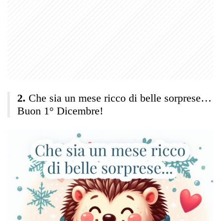
Che sia un mese ricco di belle sorprese…
Buon 1° Dicembre!