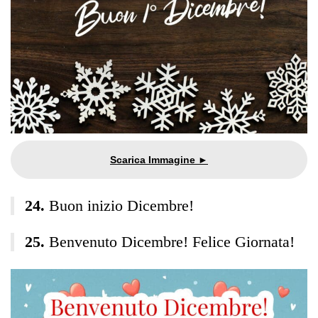
Buon inizio Dicembre!
Benvenuto Dicembre! Felice Giornata!