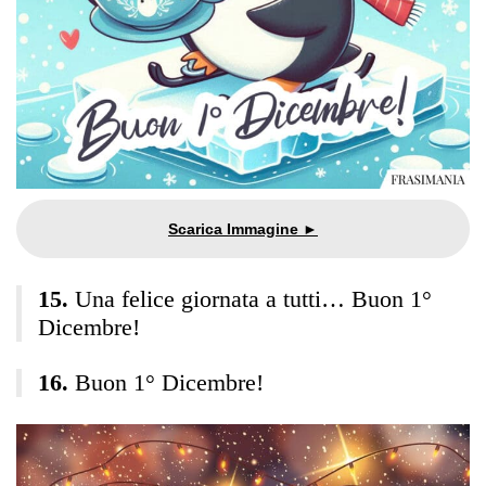
Una felice giornata a tutti… Buon 1°
Dicembre!
Buon 1° Dicembre!