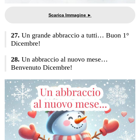
Un grande abbraccio a tutti… Buon 1°
Dicembre!
Un abbraccio al nuovo mese…
Benvenuto Dicembre!