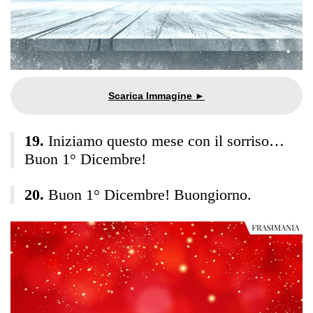
Iniziamo questo mese con il sorriso…
Buon 1° Dicembre!
Buon 1° Dicembre! Buongiorno.