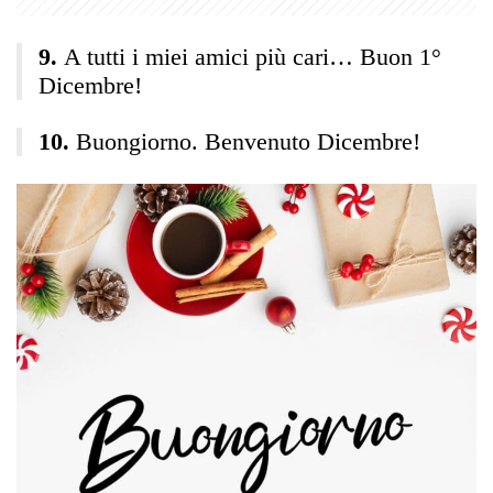
A tutti i miei amici più cari… Buon 1°
Dicembre!
Buongiorno. Benvenuto Dicembre!