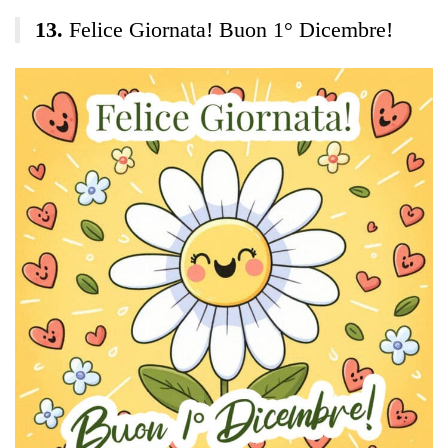
Felice Giornata! Buon 1° Dicembre!