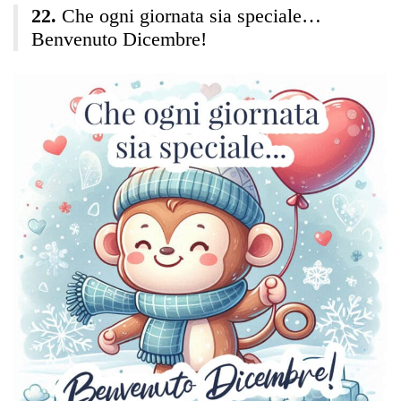
Che ogni giornata sia speciale…
Benvenuto Dicembre!