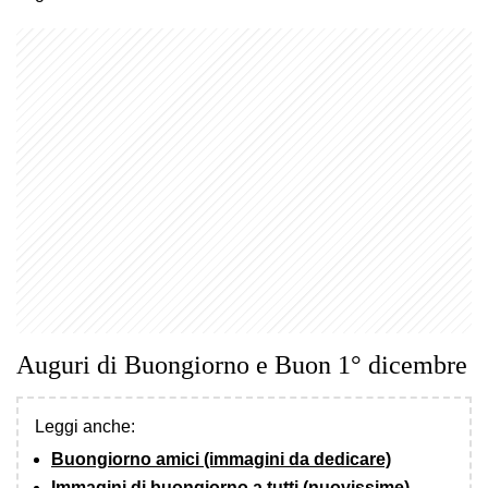
Auguri di Buongiorno e Buon 1° dicembre
Leggi anche:
Buongiorno amici (immagini da dedicare)
Immagini di buongiorno a tutti (nuovissime)