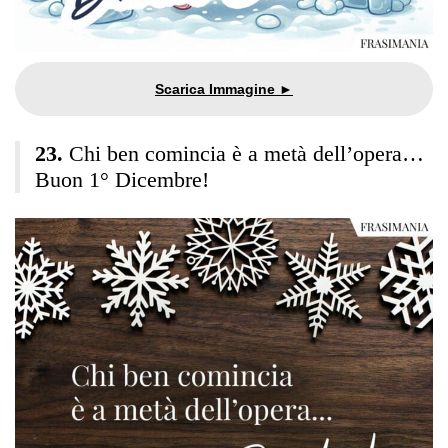
Chi ben comincia è a metà dell’opera…
Buon 1° Dicembre!