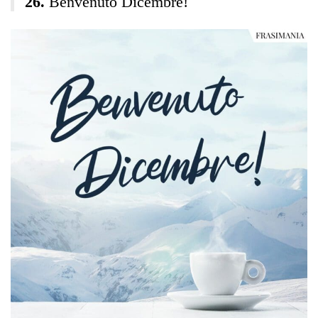
Benvenuto Dicembre!