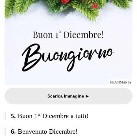
Buon 1° Dicembre a tutti!
Benvenuto Dicembre!