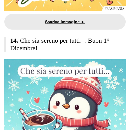
Che sia sereno per tutti… Buon 1°
Dicembre!