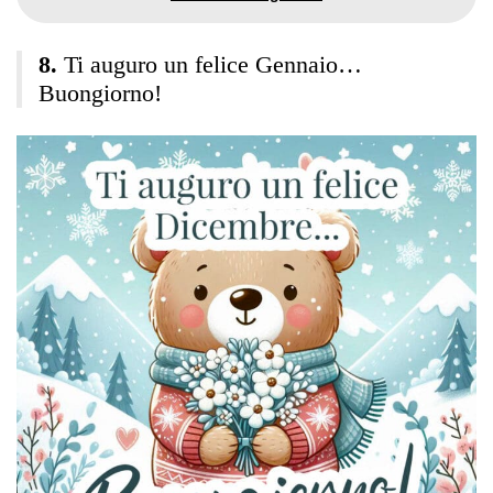
Ti auguro un felice Gennaio…
Buongiorno!