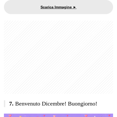
Benvenuto Dicembre! Buongiorno!