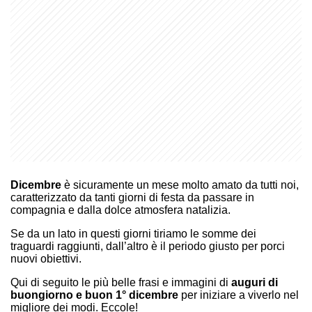
Dicembre
è sicuramente un mese molto amato da tutti noi,
caratterizzato da tanti giorni di festa da passare in
compagnia e dalla dolce atmosfera natalizia.
Se da un lato in questi giorni tiriamo le somme dei
traguardi raggiunti, dall’altro è il periodo giusto per porci
nuovi obiettivi.
Qui di seguito le più belle frasi e immagini di
auguri di
buongiorno e buon 1° dicembre
per iniziare a viverlo nel
migliore dei modi. Eccole!