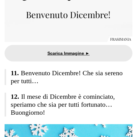
Benvenuto Dicembre! Che sia sereno
per tutti…
Il mese di Dicembre è cominciato,
speriamo che sia per tutti fortunato…
Buongiorno!