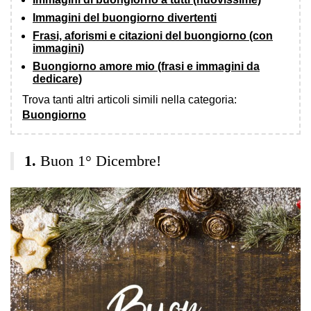
Immagini del buongiorno divertenti
Frasi, aforismi e citazioni del buongiorno (con
immagini)
Buongiorno amore mio (frasi e immagini da
dedicare)
Trova tanti altri articoli simili nella categoria:
Buongiorno
Buon 1° Dicembre!