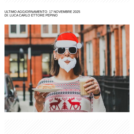
ULTIMO AGGIORNAMENTO: 17 NOVEMBRE 2025
DI:
LUCA CARLO ETTORE PEPINO