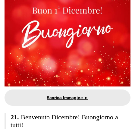
Benvenuto Dicembre! Buongiorno a
tutti!