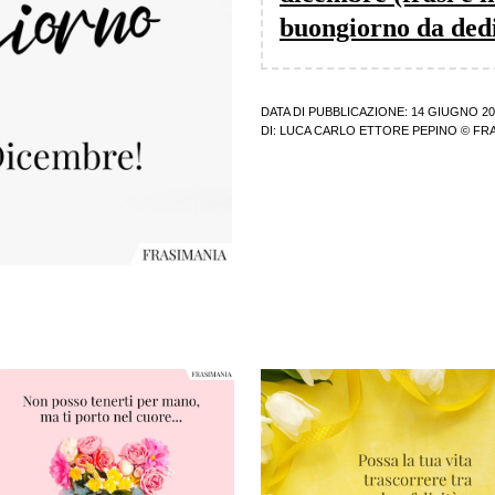
buongiorno da ded
DATA DI PUBBLICAZIONE: 14 GIUGNO 20
DI:
LUCA CARLO ETTORE PEPINO
© FRA