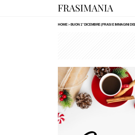
HOME
>
BUON 1° DICEMBRE (FRASI E IMMAGINI 