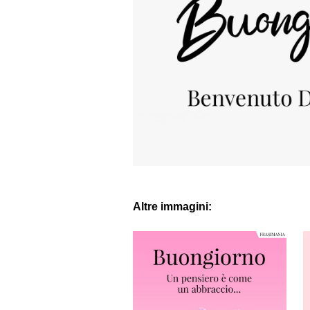
Altre immagini: