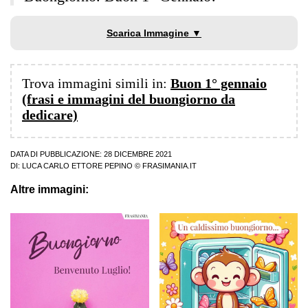
Scarica Immagine ▼
Trova immagini simili in:
Buon 1° gennaio
(frasi e immagini del buongiorno da
dedicare)
DATA DI PUBBLICAZIONE: 28 DICEMBRE 2021
DI:
LUCA CARLO ETTORE PEPINO
© FRASIMANIA.IT
Altre immagini: