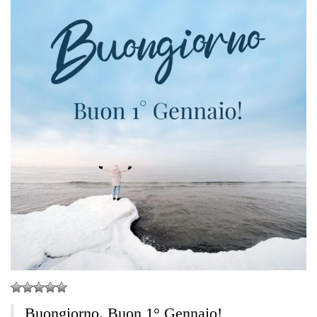
Buongiorno. Buon 1° Gennaio!