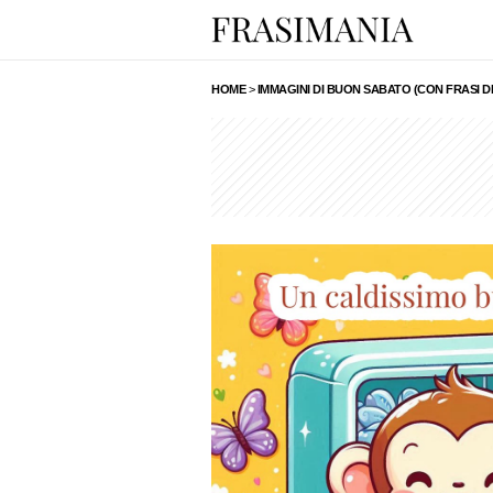
HOME
>
IMMAGINI DI BUON SABATO (CON FRASI 