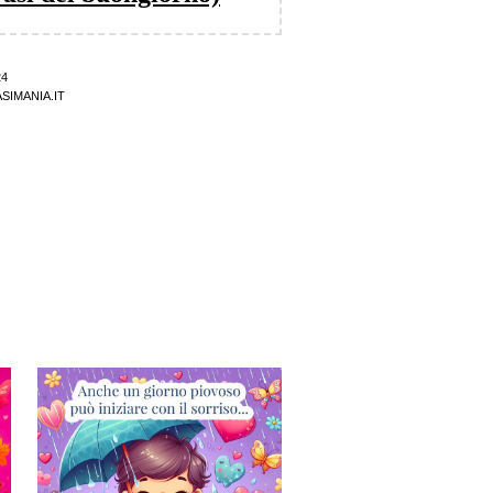
24
SIMANIA.IT