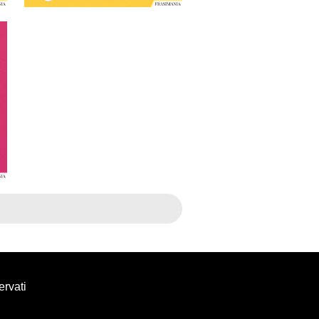
servati