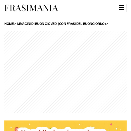
☰
HOME
>
IMMAGINI DI BUON GIOVEDÌ (CON FRASI DEL BUONGIORNO)
>