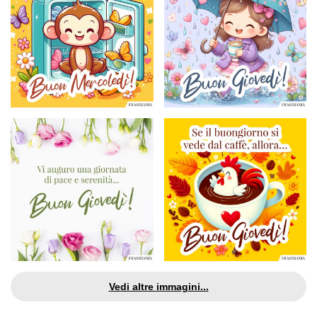
Vedi altre immagini...