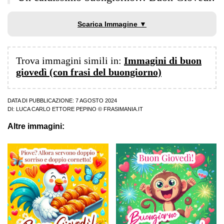
Scarica Immagine ▼
Trova immagini simili in:
Immagini di buon
giovedì (con frasi del buongiorno)
DATA DI PUBBLICAZIONE: 7 AGOSTO 2024
DI:
LUCA CARLO ETTORE PEPINO
© FRASIMANIA.IT
Altre immagini: