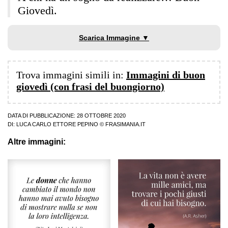
Giovedì.
Scarica Immagine ▼
Trova immagini simili in:
Immagini di buon
giovedì (con frasi del buongiorno)
DATA DI PUBBLICAZIONE: 28 OTTOBRE 2020
DI:
LUCA CARLO ETTORE PEPINO
© FRASIMANIA.IT
Altre immagini: