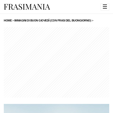
☰
HOME
>
IMMAGINI DI BUON GIOVEDÌ (CON FRASI DEL BUONGIORNO)
>