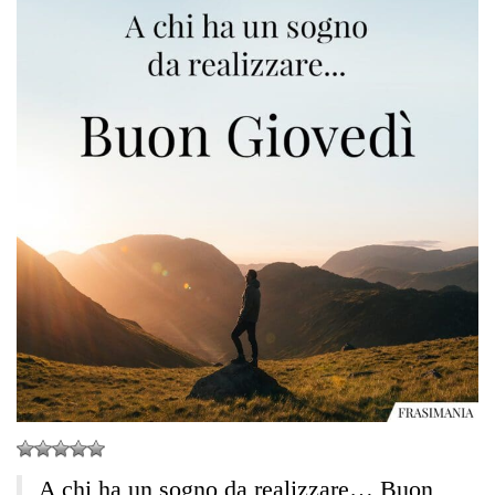
A chi ha un sogno da realizzare… Buon