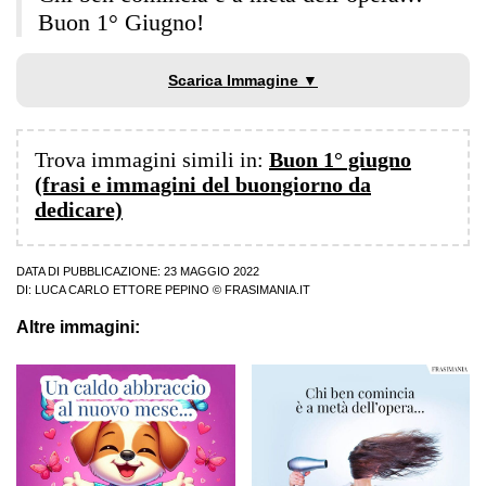
Buon 1° Giugno!
Scarica Immagine ▼
Trova immagini simili in:
Buon 1° giugno
(frasi e immagini del buongiorno da
dedicare)
DATA DI PUBBLICAZIONE: 23 MAGGIO 2022
DI:
LUCA CARLO ETTORE PEPINO
© FRASIMANIA.IT
Altre immagini: