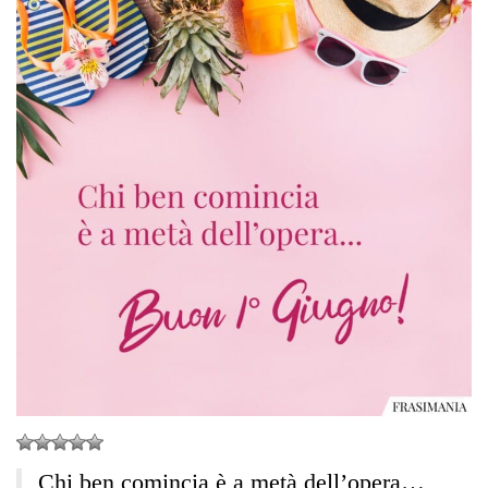
Chi ben comincia è a metà dell’opera…