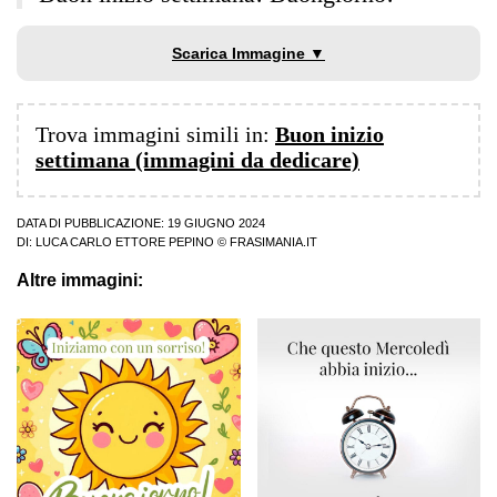
Scarica Immagine ▼
Trova immagini simili in:
Buon inizio
settimana (immagini da dedicare)
DATA DI PUBBLICAZIONE: 19 GIUGNO 2024
DI:
LUCA CARLO ETTORE PEPINO
© FRASIMANIA.IT
Altre immagini: