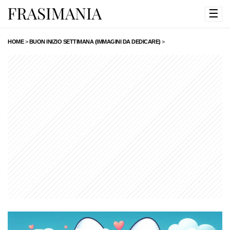
☰
HOME
>
BUON INIZIO SETTIMANA (IMMAGINI DA DEDICARE)
>