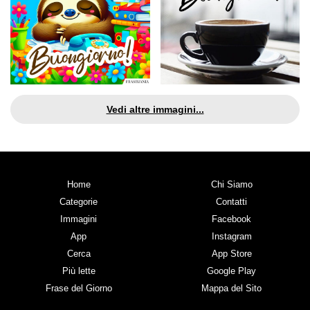
Vedi altre immagini...
Home
Chi Siamo
Categorie
Contatti
Immagini
Facebook
App
Instagram
Cerca
App Store
Più lette
Google Play
Frase del Giorno
Mappa del Sito