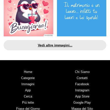
Vedi altre immagini...
Home
Chi Siamo
Categorie
Contatti
Immagini
Facebook
App
Instagram
Cerca
App Store
Più lette
Google Play
Frase del Giorno
Mappa del Sito