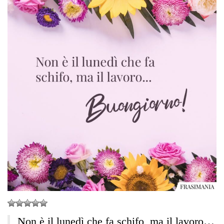
Non è il lunedì che fa schifo, ma il lavoro…