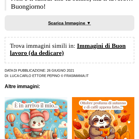
Buongiorno!
Scarica Immagine ▼
Trova immagini simili in:
Immagini di Buon
lavoro (da dedicare)
DATA DI PUBBLICAZIONE: 26 GIUGNO 2021
DI:
LUCA CARLO ETTORE PEPINO
© FRASIMANIA.IT
Altre immagini: