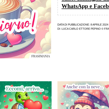
WhatsApp e Faceb
DATA DI PUBBLICAZIONE: 8 APRILE 2024
DI:
LUCA CARLO ETTORE PEPINO
© FRA