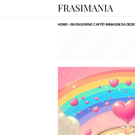
HOME
>
BUONGIORNO CAFFÈ! IMMAGINI DA DEDI