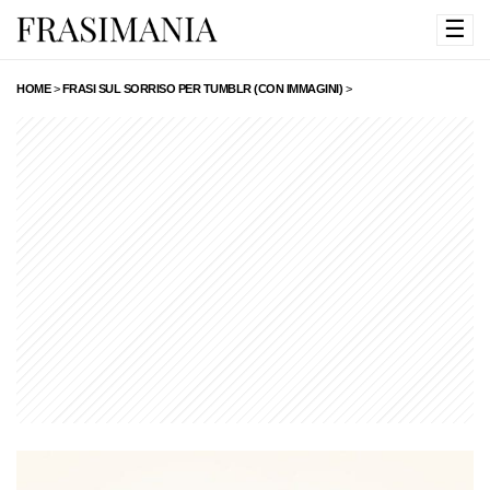
☰
HOME
>
FRASI SUL SORRISO PER TUMBLR (CON IMMAGINI)
>