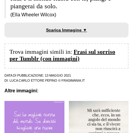
piangerai da solo.
(Ella Wheeler Wilcox)
Scarica Immagine ▼
Trova immagini simili in:
Frasi sul sorriso
per Tumblr (con immagini)
DATA DI PUBBLICAZIONE: 13 MAGGIO 2021
DI:
LUCA CARLO ETTORE PEPINO
© FRASIMANIA.IT
Altre immagini: