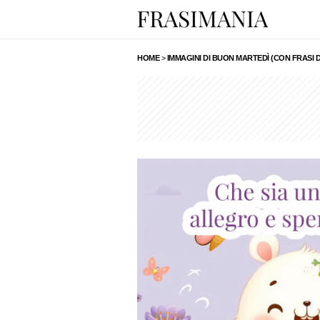
HOME
>
IMMAGINI DI BUON MARTEDÌ (CON FRASI