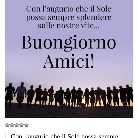
Con l’augurio che il Sole possa sempre