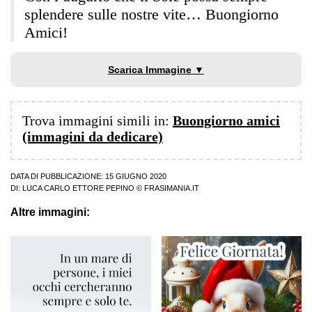
splendere sulle nostre vite… Buongiorno
Amici!
Scarica Immagine ▼
Trova immagini simili in:
Buongiorno amici
(immagini da dedicare)
DATA DI PUBBLICAZIONE: 15 GIUGNO 2020
DI:
LUCA CARLO ETTORE PEPINO
© FRASIMANIA.IT
Altre immagini: