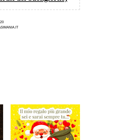
20
SIMANIA.IT