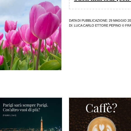
DATA DI PUBBLICAZIONE: 29 MAGGIO 20
DI:
LUCA CARLO ETTORE PEPINO
© FRA