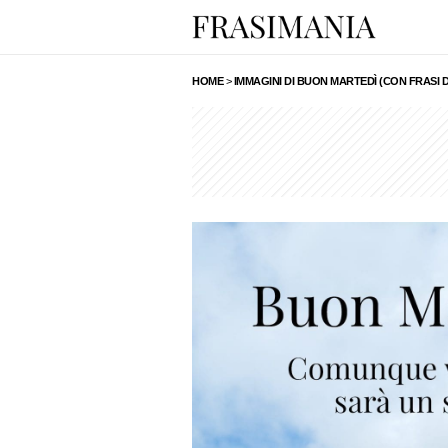
HOME
>
IMMAGINI DI BUON MARTEDÌ (CON FRASI