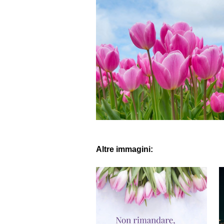
Altre immagini: