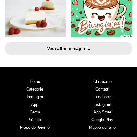
Vedi altre immagini...
Home
Chi Siamo
Categorie
Contatti
Immagini
Facebook
App
Instagram
Cerca
App Store
Più lette
Google Play
Frase del Giorno
Mappa del Sito