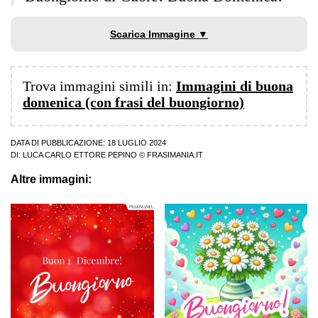
Scarica Immagine ▼
Trova immagini simili in:
Immagini di buona
domenica (con frasi del buongiorno)
DATA DI PUBBLICAZIONE: 18 LUGLIO 2024
DI:
LUCA CARLO ETTORE PEPINO
© FRASIMANIA.IT
Altre immagini: