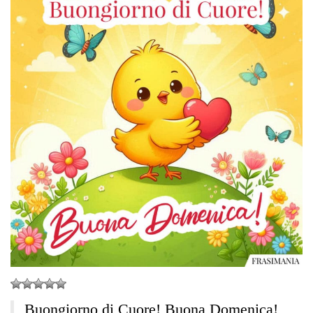
Buongiorno di Cuore! Buona Domenica!