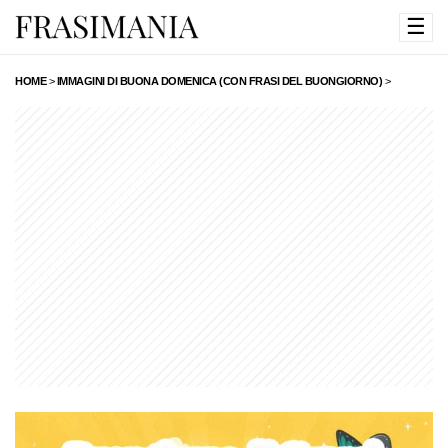
☰
HOME
>
IMMAGINI DI BUONA DOMENICA (CON FRASI DEL BUONGIORNO)
>