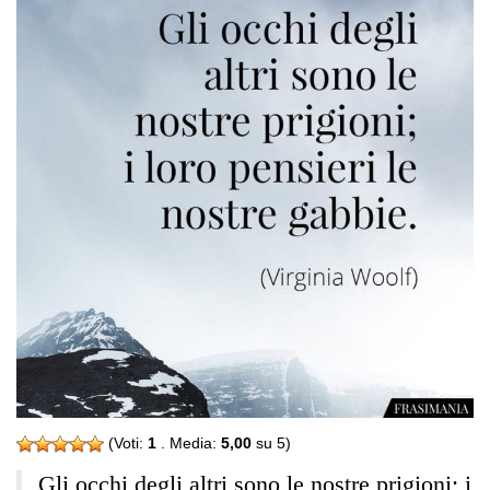
(Voti:
1
. Media:
5,00
su 5)
Gli occhi degli altri sono le nostre prigioni; i