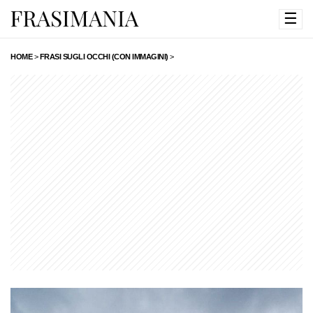
☰
HOME
>
FRASI SUGLI OCCHI (CON IMMAGINI)
>