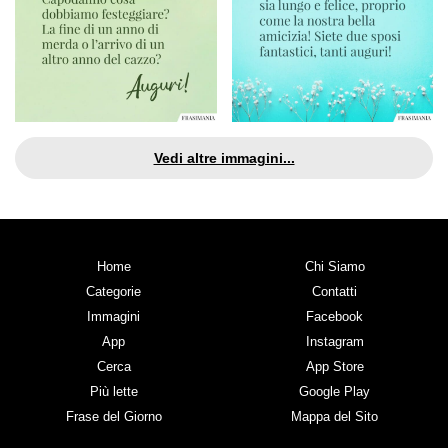
Vedi altre immagini...
Home
Chi Siamo
Categorie
Contatti
Immagini
Facebook
App
Instagram
Cerca
App Store
Più lette
Google Play
Frase del Giorno
Mappa del Sito