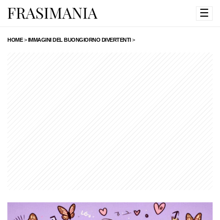
☰
HOME
>
IMMAGINI DEL BUONGIORNO DIVERTENTI
>