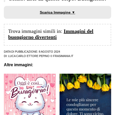
Scarica Immagine ▼
Trova immagini simili in:
Immagini del
buongiorno divertenti
DATA DI PUBBLICAZIONE: 8 AGOSTO 2024
DI:
LUCA CARLO ETTORE PEPINO
© FRASIMANIA.IT
Altre immagini: