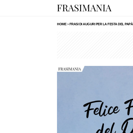
HOME
>
FRASI DI AUGURI PER LA FESTA DEL PAPÀ