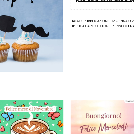
DATA DI PUBBLICAZIONE: 12 GENNAIO 2
DI:
LUCA CARLO ETTORE PEPINO
© FRA