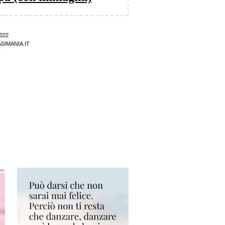
022
SIMANIA.IT