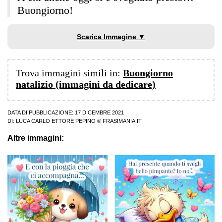
Buongiorno!
Scarica Immagine ▼
Trova immagini simili in:
Buongiorno
natalizio (immagini da dedicare)
DATA DI PUBBLICAZIONE: 17 DICEMBRE 2021
DI:
LUCA CARLO ETTORE PEPINO
© FRASIMANIA.IT
Altre immagini: