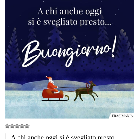
A chi anche oggi si è svegliato presto…