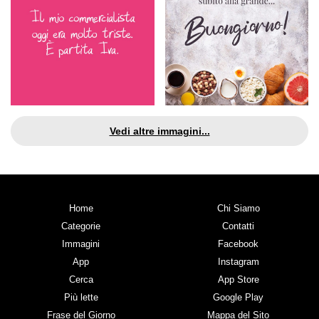
Vedi altre immagini...
Home
Chi Siamo
Categorie
Contatti
Immagini
Facebook
App
Instagram
Cerca
App Store
Più lette
Google Play
Frase del Giorno
Mappa del Sito