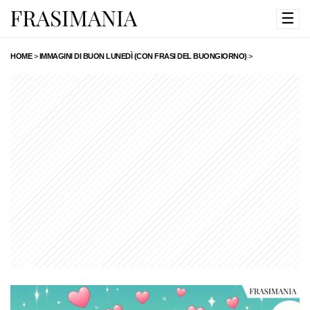
☰
HOME
>
IMMAGINI DI BUON LUNEDÌ (CON FRASI DEL BUONGIORNO)
>