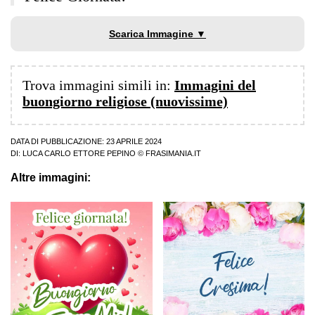
Scarica Immagine ▼
Trova immagini simili in:
Immagini del
buongiorno religiose (nuovissime)
DATA DI PUBBLICAZIONE: 23 APRILE 2024
DI:
LUCA CARLO ETTORE PEPINO
© FRASIMANIA.IT
Altre immagini: