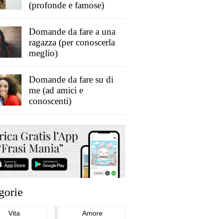
(profonde e famose)
Domande da fare a una
ragazza (per conoscerla
meglio)
Domande da fare su di
me (ad amici e
conoscenti)
gorie
Vita
Amore