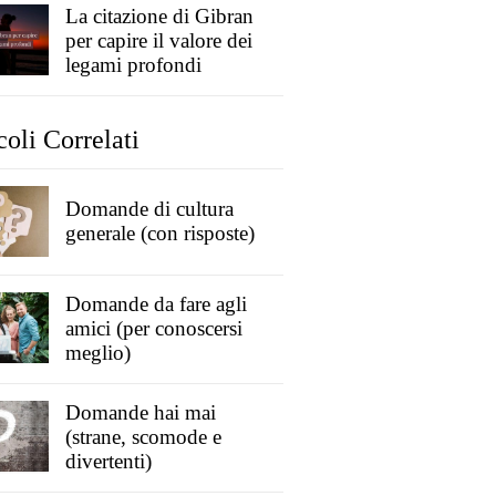
La citazione di Gibran
per capire il valore dei
legami profondi
coli Correlati
Domande di cultura
generale (con risposte)
Domande da fare agli
amici (per conoscersi
meglio)
Domande hai mai
(strane, scomode e
divertenti)