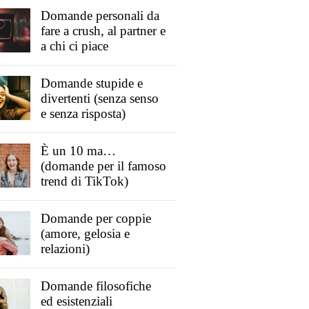
Domande personali da
fare a crush, al partner e
a chi ci piace
Domande stupide e
divertenti (senza senso
e senza risposta)
È un 10 ma…
(domande per il famoso
trend di TikTok)
Domande per coppie
(amore, gelosia e
relazioni)
Domande filosofiche
ed esistenziali