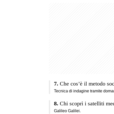
Che cos’è il metodo soc
Tecnica di indagine tramite doma
Chi scoprì i satelliti m
Galileo Galilei.