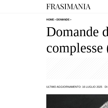
HOME
>
DOMANDE
>
Domande di 
complesse (
ULTIMO AGGIORNAMENTO: 16 LUGLIO 2025
DI