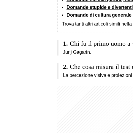
Domande stupide e divertenti
Domande di cultura generale 
Trova tanti altri articoli simili nell
Chi fu il primo uomo a 
Jurij Gagarin.
Che cosa misura il test
La percezione visiva e proiezioni