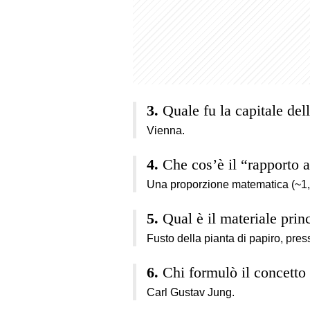
Quale fu la capitale de
Vienna.
Che cos’è il “rapporto 
Una proporzione matematica (~1,
Qual è il materiale prin
Fusto della pianta di papiro, press
Chi formulò il concetto 
Carl Gustav Jung.