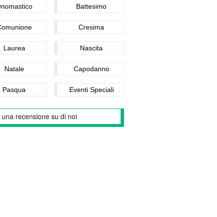
nomastico
Battesimo
Comunione
Cresima
Laurea
Nascita
Natale
Capodanno
Pasqua
Eventi Speciali