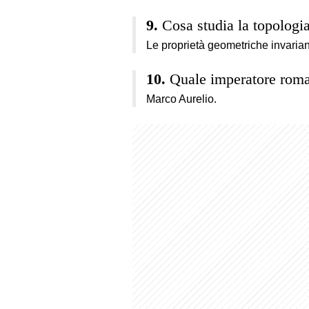
Cosa studia la topologi
Le proprietà geometriche invarian
Quale imperatore roma
Marco Aurelio.