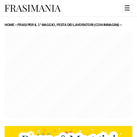
☰
HOME
>
FRASI PER IL 1° MAGGIO, FESTA DEI LAVORATORI (CON IMMAGINI)
>