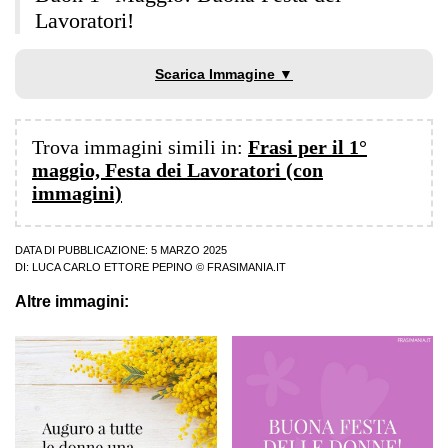
Lavoratori!
Scarica Immagine ▼
Trova immagini simili in:
Frasi per il 1°
maggio, Festa dei Lavoratori (con
immagini)
DATA DI PUBBLICAZIONE: 5 MARZO 2025
DI:
LUCA CARLO ETTORE PEPINO
© FRASIMANIA.IT
Altre immagini: