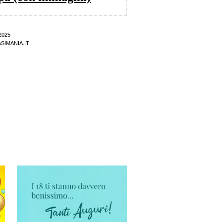
2025
SIMANIA.IT