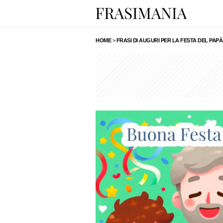
HOME
>
FRASI DI AUGURI PER LA FESTA DEL PAPÀ