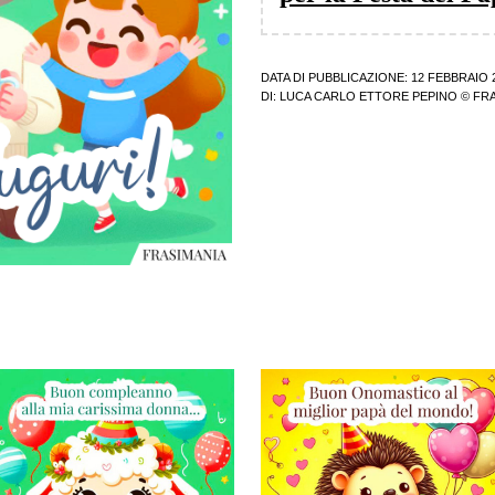
DATA DI PUBBLICAZIONE: 12 FEBBRAIO 
DI:
LUCA CARLO ETTORE PEPINO
© FRA