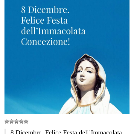
8 Dicembre. Felice Festa dell’Immacolata