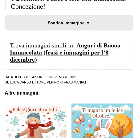
Concezione!
Scarica Immagine ▼
Trova immagini simili in:
Auguri di Buona
Immacolata (frasi e immagini per l’8
dicembre)
DATA DI PUBBLICAZIONE: 5 NOVEMBRE 2021
DI:
LUCA CARLO ETTORE PEPINO
© FRASIMANIA.IT
Altre immagini: