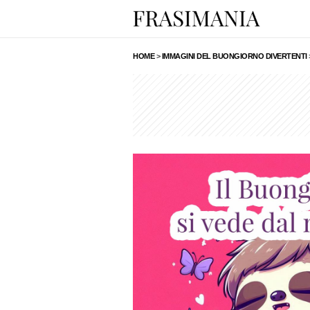
HOME
>
IMMAGINI DEL BUONGIORNO DIVERTENTI