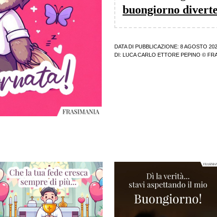
buongiorno diverte
DATA DI PUBBLICAZIONE: 8 AGOSTO 20
DI:
LUCA CARLO ETTORE PEPINO
© FRA