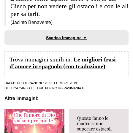
Cieco per non vedere gli ostacoli e con le ali
per saltarli.
(Jacinto Benavente)
Scarica Immagine ▼
Trova immagini simili in:
Le migliori frasi
d’amore in spagnolo (con traduzione)
DATA DI PUBBLICAZIONE: 26 SETTEMBRE 2019
DI:
LUCA CARLO ETTORE PEPINO
© FRASIMANIA.IT
Altre immagini: