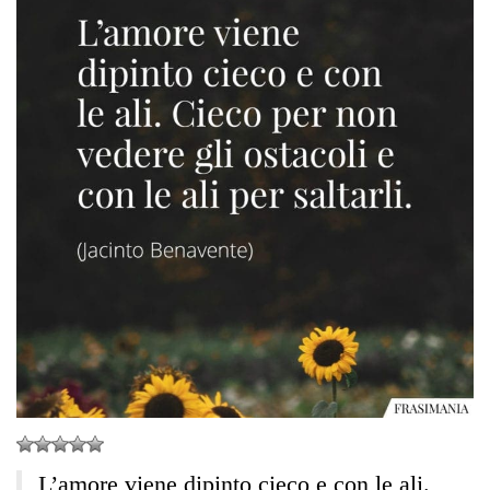
L’amore viene dipinto cieco e con le ali.