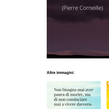
Altre immagini: