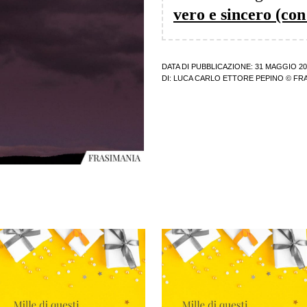
vero e sincero (co
DATA DI PUBBLICAZIONE: 31 MAGGIO 20
DI:
LUCA CARLO ETTORE PEPINO
© FRA