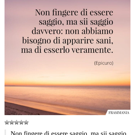
Non fingere di essere saggio, ma sii saggio