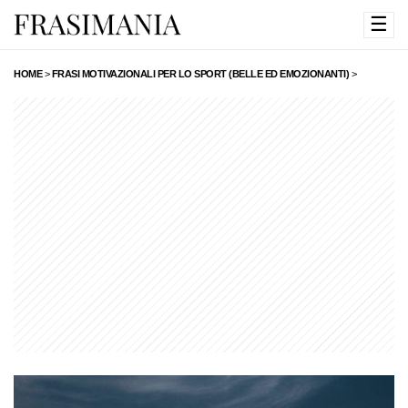
☰
HOME
>
FRASI MOTIVAZIONALI PER LO SPORT (BELLE ED EMOZIONANTI)
>